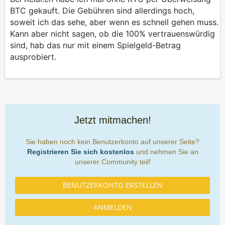
BTC gekauft. Die Gebühren sind allerdings hoch,
soweit ich das sehe, aber wenn es schnell gehen muss.
Kann aber nicht sagen, ob die 100% vertrauenswürdig
sind, hab das nur mit einem Spielgeld-Betrag
ausprobiert.
Jetzt mitmachen!
Sie haben noch kein Benutzerkonto auf unserer Seite?
Registrieren Sie sich kostenlos
und nehmen Sie an
unserer Community teil!
BENUTZERKONTO ERSTELLEN
ANMELDEN