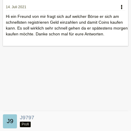
14. Juli 2021
Hi ein Freund von mir fragt sich auf welcher Börse er sich am
schnellsten registrieren Geld einzahlen und damit Coins kaufen
kann. Es soll wirklich sehr schnell gehen da er spätestens morgen
kaufen möchte. Danke schon mal für eure Antworten.
J9797
Profi