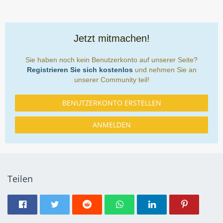
Jetzt mitmachen!
Sie haben noch kein Benutzerkonto auf unserer Seite?
Registrieren Sie sich kostenlos
und nehmen Sie an
unserer Community teil!
BENUTZERKONTO ERSTELLEN
ANMELDEN
Teilen