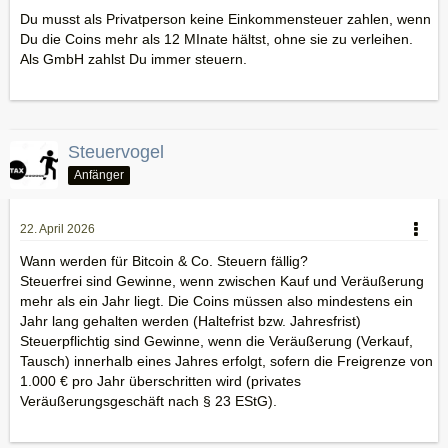
Du musst als Privatperson keine Einkommensteuer zahlen, wenn
Du die Coins mehr als 12 MInate hältst, ohne sie zu verleihen.
Als GmbH zahlst Du immer steuern.
Steuervogel
Anfänger
22. April 2026
Wann werden für Bitcoin & Co. Steuern fällig?
Steuerfrei sind Gewinne, wenn zwischen Kauf und Veräußerung
mehr als ein Jahr liegt. Die Coins müssen also mindestens ein
Jahr lang gehalten werden (Haltefrist bzw. Jahresfrist)
Steuerpflichtig sind Gewinne, wenn die Veräußerung (Verkauf,
Tausch) innerhalb eines Jahres erfolgt, sofern die Freigrenze von
1.000 € pro Jahr überschritten wird (privates
Veräußerungsgeschäft nach § 23 EStG).