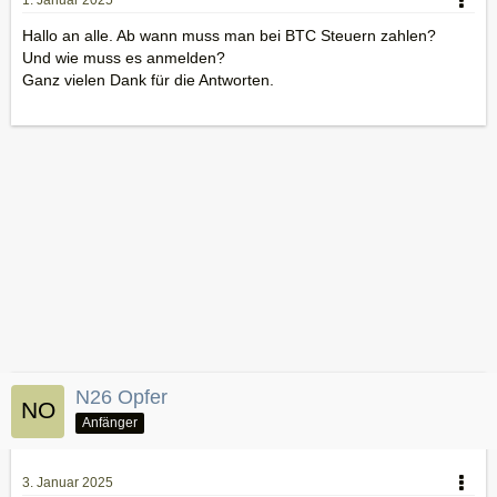
1. Januar 2025
Hallo an alle. Ab wann muss man bei BTC Steuern zahlen?
Und wie muss es anmelden?
Ganz vielen Dank für die Antworten.
N26 Opfer
Anfänger
3. Januar 2025