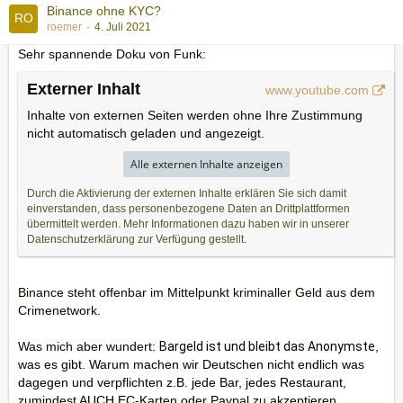
Binance ohne KYC?
roemer
4. Juli 2021
Sehr spannende Doku von Funk:
Externer Inhalt
www.youtube.com
Inhalte von externen Seiten werden ohne Ihre Zustimmung
nicht automatisch geladen und angezeigt.
Alle externen Inhalte anzeigen
Durch die Aktivierung der externen Inhalte erklären Sie sich damit
einverstanden, dass personenbezogene Daten an Drittplattformen
übermittelt werden. Mehr Informationen dazu haben wir in unserer
Datenschutzerklärung zur Verfügung gestellt.
Binance steht offenbar im Mittelpunkt kriminaller Geld aus dem
Crimenetwork.
Was mich aber wundert:
Bargeld ist und bleibt das Anonymste
,
was es gibt. Warum machen wir Deutschen nicht endlich was
dagegen und verpflichten z.B. jede Bar, jedes Restaurant,
zumindest AUCH EC-Karten oder Paypal zu akzeptieren.