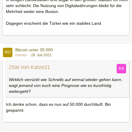
sehr schlecht. Die Nutzung von Digitalwährungen bleibt für die
Mehrheit weiter eine Illusion.
Dagegen erscheint die Türkei wie ein stabiles Land.
Bitcoin unter 30.000
roemer
29. Juli 2021
Zitat von Katze21
Wirklich verrückt wie Schnells auf einmal wieder gehen kann..
wagt jemand von euch eine Prognose wie es kurzfristig
weitergeht?
Ich denke schon, dass es nun auf 50.000 durchläuft. Bin
gespannt.