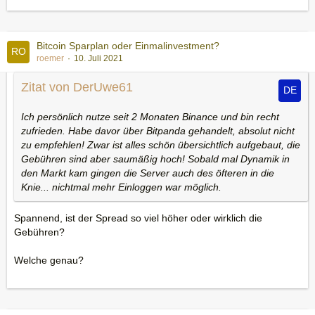
Bitcoin Sparplan oder Einmalinvestment?
roemer
10. Juli 2021
Zitat von DerUwe61
Ich persönlich nutze seit 2 Monaten Binance und bin recht
zufrieden. Habe davor über Bitpanda gehandelt, absolut nicht
zu empfehlen! Zwar ist alles schön übersichtlich aufgebaut, die
Gebühren sind aber saumäßig hoch! Sobald mal Dynamik in
den Markt kam gingen die Server auch des öfteren in die
Knie... nichtmal mehr Einloggen war möglich.
Spannend, ist der Spread so viel höher oder wirklich die
Gebühren?
Welche genau?