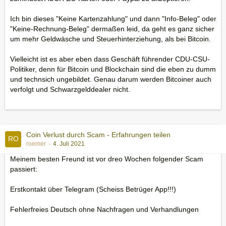
Ich bin dieses "Keine Kartenzahlung" und dann "Info-Beleg" oder
"Keine-Rechnung-Beleg" dermaßen leid, da geht es ganz sicher
um mehr Geldwäsche und Steuerhinterziehung, als bei Bitcoin.
Vielleicht ist es aber eben dass Geschäft führender CDU-CSU-
Politiker, denn für Bitcoin und Blockchain sind die eben zu dumm
und technsich ungebildet. Genau darum werden Bitcoiner auch
verfolgt und Schwarzgelddealer nicht.
Coin Verlust durch Scam - Erfahrungen teilen
roemer
4. Juli 2021
Meinem besten Freund ist vor dreo Wochen folgender Scam
passiert:
Erstkontakt über Telegram (Scheiss Betrüger App!!!)
Fehlerfreies Deutsch ohne Nachfragen und Verhandlungen