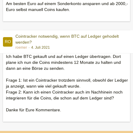
Am besten Euro auf einem Sonderkonto ansparen und ab 2000,-
Euro selbst manuell Coins kaufen.
Cointracker notwendig, wenn BTC auf Ledger gehodelt
werden?
roemer
4. Juli 2021
Ich habe BTC gekauft und auf einen Ledger übertragen. Dort
plane ich nun die Coins mindestens 12 Monate zu halten und
dann an eine Börse zu senden.
Frage 1: Ist ein Cointracker trotzdem sinnvoll, obwohl der Ledger
ja anzeigt, wann wie viel gekauft wurde.
Frage 2: Kann ich einen Cointracker auch im Nachhinein noch
integrieren für die Coins, die schon auf dem Ledger sind?
Danke für Eure Kommentare.