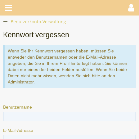
Benutzerkonto-Verwaltung
Kennwort vergessen
Wenn Sie Ihr Kennwort vergessen haben, müssen Sie
entweder den Benutzernamen oder die E-Mail-Adresse
angeben, die Sie in Ihrem Profil hinterlegt haben. Sie können
dabei nur eines der beiden Felder ausfüllen. Wenn Sie beide
Daten nicht mehr wissen, wenden Sie sich bitte an den
Administrator.
Benutzername
E-Mail-Adresse