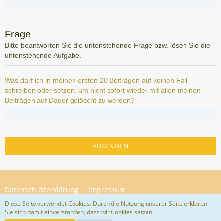
Frage
Bitte beantworten Sie die untenstehende Frage bzw. lösen Sie die
untenstehende Aufgabe.
Was darf ich in meinen ersten 20 Beiträgen auf keinen Fall
schreiben oder setzen, um nicht sofort wieder mit allen meinen
Beiträgen auf Dauer gelöscht zu werden?
Datenschutzerklärung
Impressum
Diese Seite verwendet Cookies. Durch die Nutzung unserer Seite erklären
Sie sich damit einverstanden, dass wir Cookies setzen.