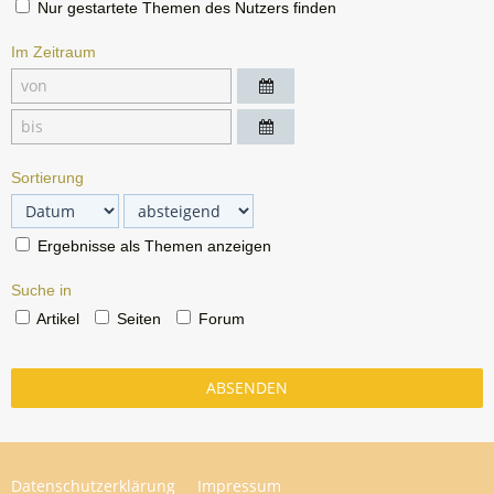
Nur gestartete Themen des Nutzers finden
Im Zeitraum
Sortierung
Ergebnisse als Themen anzeigen
Suche in
Artikel
Seiten
Forum
Datenschutzerklärung
Impressum