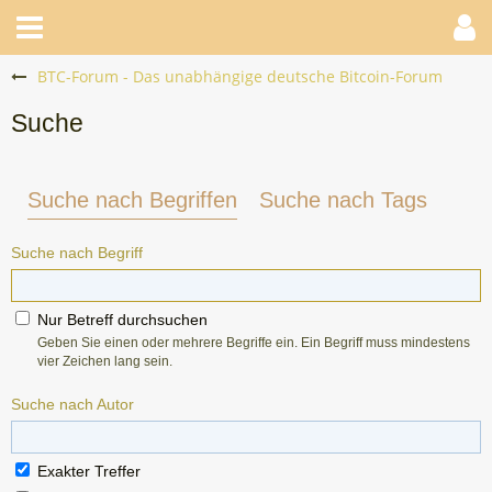
BTC-Forum - Das unabhängige deutsche Bitcoin-Forum
Suche
Suche nach Begriffen
Suche nach Tags
Suche nach Begriff
Nur Betreff durchsuchen
Geben Sie einen oder mehrere Begriffe ein. Ein Begriff muss mindestens
vier Zeichen lang sein.
Suche nach Autor
Exakter Treffer