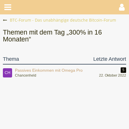
BTC-Forum - Das unabhängige deutsche Bitcoin-Forum
Themen mit dem Tag „300% in 16
Monaten“
Thema
Letzte Antwort
Passives Einkommen mit Omega Pro
5
Chancenheld
22. Oktober 2022