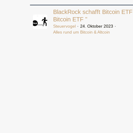
BlackRock schafft Bitcoin ETF
Bitcoin ETF "
Steuervogel
24. Oktober 2023
Alles rund um Bitcoin & Altcoin