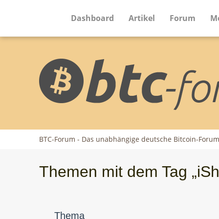
Dashboard
Artikel
Forum
M
BTC-Forum - Das unabhängige deutsche Bitcoin-Foru
Themen mit dem Tag „iSh
Thema