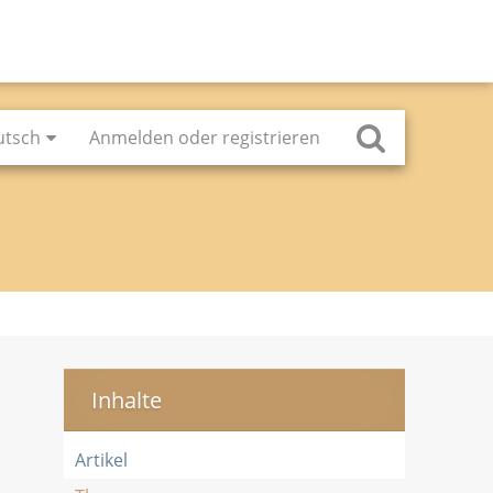
utsch
Anmelden oder registrieren
Inhalte
Artikel