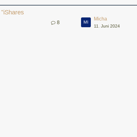
 "iShares
Micha
8
11. Juni 2024