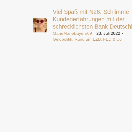
Viel Spaß mit N26: Schlimme
Kundenerfahrungen mit der
schrecklichsten Bank Deutsch
MarieMarieBayern69
23. Juli 2022
Geldpolitik: Rund um EZB, FED & Co