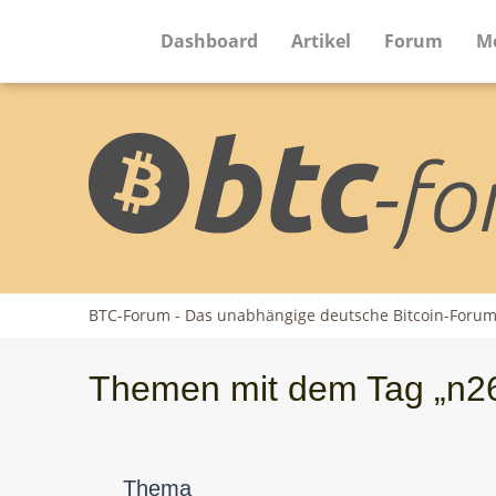
Dashboard
Artikel
Forum
M
BTC-Forum - Das unabhängige deutsche Bitcoin-Foru
Themen mit dem Tag „n2
Thema