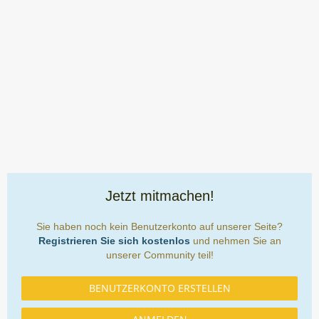
Jetzt mitmachen!
Sie haben noch kein Benutzerkonto auf unserer Seite?
Registrieren Sie sich kostenlos
und nehmen Sie an
unserer Community teil!
BENUTZERKONTO ERSTELLEN