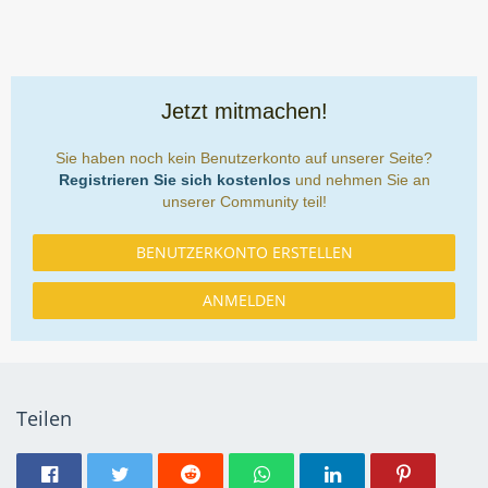
Jetzt mitmachen!
Sie haben noch kein Benutzerkonto auf unserer Seite?
Registrieren Sie sich kostenlos
und nehmen Sie an
unserer Community teil!
BENUTZERKONTO ERSTELLEN
ANMELDEN
Teilen