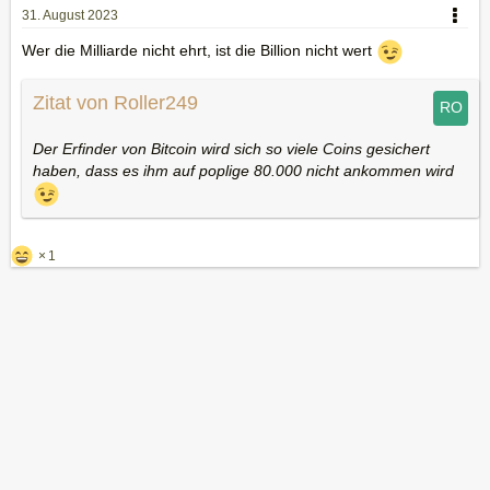
31. August 2023
Wer die Milliarde nicht ehrt, ist die Billion nicht wert
Zitat von Roller249
Der Erfinder von Bitcoin wird sich so viele Coins gesichert
haben, dass es ihm auf poplige 80.000 nicht ankommen wird
1