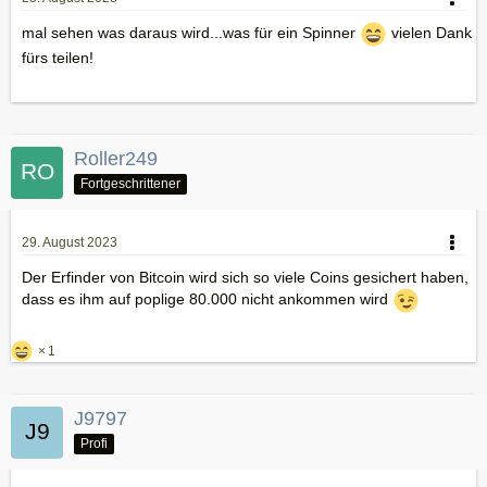
mal sehen was daraus wird...was für ein Spinner
vielen Dank
fürs teilen!
Roller249
Fortgeschrittener
29. August 2023
Der Erfinder von Bitcoin wird sich so viele Coins gesichert haben,
dass es ihm auf poplige 80.000 nicht ankommen wird
1
J9797
Profi