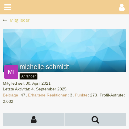
Mitglieder
michelle.schmidt
Anfänger
Mitglied seit 30. April 2021
Letzte Aktivität:
4. September 2025
Beiträge
47
Erhaltene Reaktionen
3
Punkte
273
Profil-Aufrufe
2.032