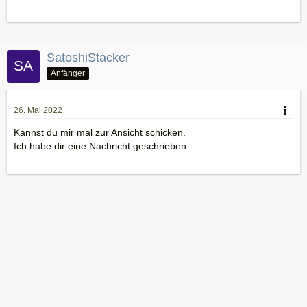
SatoshiStacker
Anfänger
26. Mai 2022
Kannst du mir mal zur Ansicht schicken.
Ich habe dir eine Nachricht geschrieben.