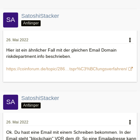
SatoshiStacker
Anfänger
26. Mai 2022
Hier ist ein ähnlicher Fall mit der gleichen Email Domain
riskdepartment.info beschrieben.
https://coinforum.de/topic/286…tspr%C3%BCfungsverfahren/
SatoshiStacker
Anfänger
26. Mai 2022
Ok. Du hast eine Email mit einem Schreiben bekommen. In der
Email steht "blockchain" VOR dem @. So eine Emailadresse kann