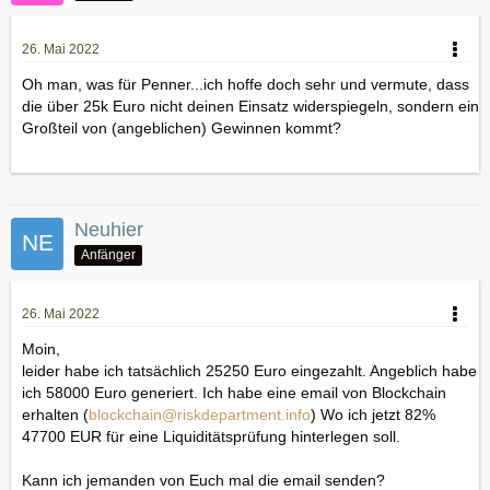
26. Mai 2022
Oh man, was für Penner...ich hoffe doch sehr und vermute, dass
die über 25k Euro nicht deinen Einsatz widerspiegeln, sondern ein
Großteil von (angeblichen) Gewinnen kommt?
Neuhier
Anfänger
26. Mai 2022
Moin,
leider habe ich tatsächlich 25250 Euro eingezahlt. Angeblich habe
ich 58000 Euro generiert. Ich habe eine email von Blockchain
erhalten (
blockchain@riskdepartment.info
) Wo ich jetzt 82%
47700 EUR für eine Liquiditätsprüfung hinterlegen soll.
Kann ich jemanden von Euch mal die email senden?