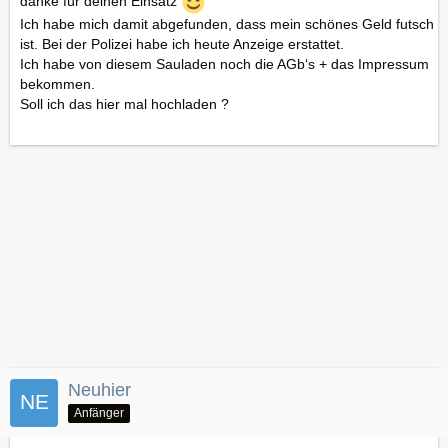
danke für deinen Einsatz
Ich habe mich damit abgefunden, dass mein schönes Geld futsch
ist. Bei der Polizei habe ich heute Anzeige erstattet.
Ich habe von diesem Sauladen noch die AGb‘s + das Impressum
bekommen.
Soll ich das hier mal hochladen ?
Neuhier
Anfänger