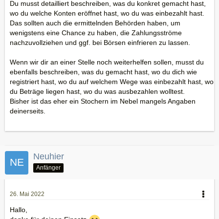
Du musst detailliert beschreiben, was du konkret gemacht hast,
wo du welche Konten eröffnet hast, wo du was einbezahlt hast.
Das sollten auch die ermittelnden Behörden haben, um
wenigstens eine Chance zu haben, die Zahlungsströme
nachzuvollziehen und ggf. bei Börsen einfrieren zu lassen.
Wenn wir dir an einer Stelle noch weiterhelfen sollen, musst du
ebenfalls beschreiben, was du gemacht hast, wo du dich wie
registriert hast, wo du auf welchem Wege was einbezahlt hast, wo
du Beträge liegen hast, wo du was ausbezahlen wolltest.
Bisher ist das eher ein Stochern im Nebel mangels Angaben
deinerseits.
Neuhier
Anfänger
26. Mai 2022
Hallo,