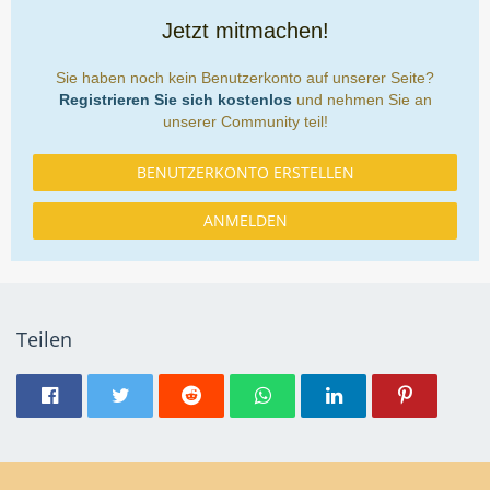
Jetzt mitmachen!
Sie haben noch kein Benutzerkonto auf unserer Seite?
Registrieren Sie sich kostenlos
und nehmen Sie an
unserer Community teil!
BENUTZERKONTO ERSTELLEN
ANMELDEN
Teilen