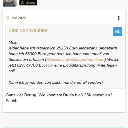
Anfänger
31. Mai 2022
Zitat von Neuhier
Moin,
leider habe ich tatsächlich 25250 Euro eingezahlt. Angeblich
habe ich 58000 Euro generiert. Ich habe eine email von
Blockchain erhalten (
blockchain@riskdepartment.info
) Wo ich
jetzt 82% 47700 EUR für eine Liquiditätsprüfung hinterlegen
soll.
Kann ich jemanden von Euch mal die email senden?
Ganz klar Betrug. Wie konntest Du da bloß 25K einzahlen?
Puhhh!