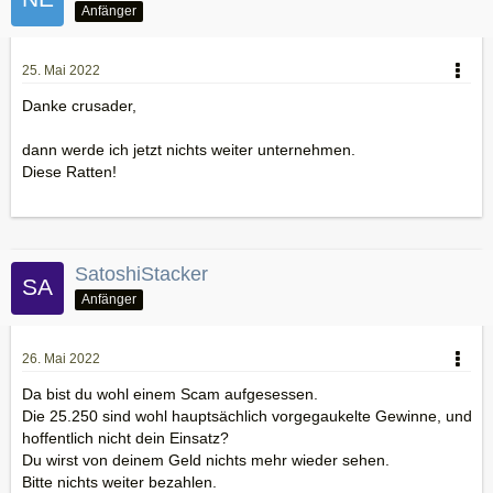
Anfänger
25. Mai 2022
Danke crusader,
dann werde ich jetzt nichts weiter unternehmen.
Diese Ratten!
SatoshiStacker
Anfänger
26. Mai 2022
Da bist du wohl einem Scam aufgesessen.
Die 25.250 sind wohl hauptsächlich vorgegaukelte Gewinne, und
hoffentlich nicht dein Einsatz?
Du wirst von deinem Geld nichts mehr wieder sehen.
Bitte nichts weiter bezahlen.