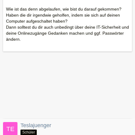
Wie ist das denn abgelaufen, wie bist du darauf gekommen?
Haben die dir irgendwie geholfen, indem sie sich auf deinen
Computer aufgeschaltet haben?
Dann solltest du dir auch unbedingt über deine IT-Sicherheit und
deine Onlinezugänge Gedanken machen und ggf. Passwörter
ändern.
Teslajuenger
Schüler