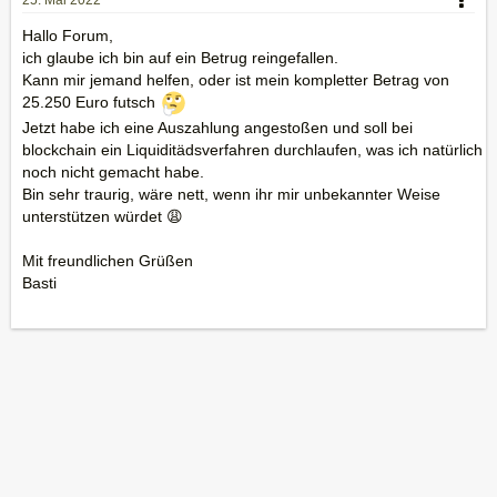
25. Mai 2022
Hallo Forum,
ich glaube ich bin auf ein Betrug reingefallen.
Kann mir jemand helfen, oder ist mein kompletter Betrag von
25.250 Euro futsch
Jetzt habe ich eine Auszahlung angestoßen und soll bei
blockchain ein Liquiditädsverfahren durchlaufen, was ich natürlich
noch nicht gemacht habe.
Bin sehr traurig, wäre nett, wenn ihr mir unbekannter Weise
unterstützen würdet 😩
Mit freundlichen Grüßen
Basti