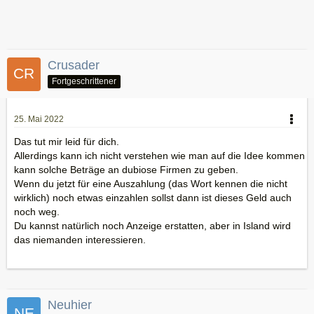
Crusader
Fortgeschrittener
25. Mai 2022
Das tut mir leid für dich.
Allerdings kann ich nicht verstehen wie man auf die Idee kommen
kann solche Beträge an dubiose Firmen zu geben.
Wenn du jetzt für eine Auszahlung (das Wort kennen die nicht
wirklich) noch etwas einzahlen sollst dann ist dieses Geld auch
noch weg.
Du kannst natürlich noch Anzeige erstatten, aber in Island wird
das niemanden interessieren.
Neuhier