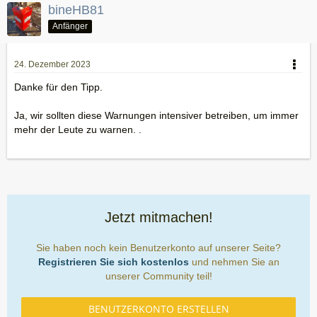
bineHB81
Anfänger
24. Dezember 2023
Danke für den Tipp.
Ja, wir sollten diese Warnungen intensiver betreiben, um immer
mehr der Leute zu warnen. .
Jetzt mitmachen!
Sie haben noch kein Benutzerkonto auf unserer Seite?
Registrieren Sie sich kostenlos
und nehmen Sie an
unserer Community teil!
BENUTZERKONTO ERSTELLEN