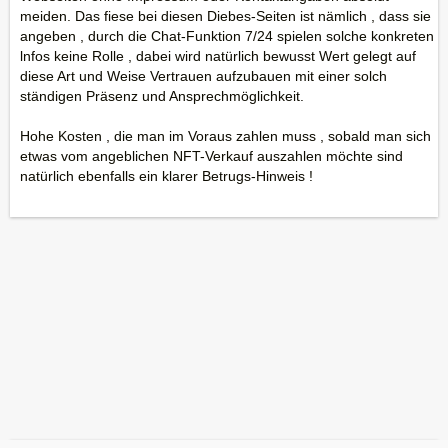
meiden. Das fiese bei diesen Diebes-Seiten ist nämlich , dass sie
angeben , durch die Chat-Funktion 7/24 spielen solche konkreten
lnfos keine Rolle , dabei wird natürlich bewusst Wert gelegt auf
diese Art und Weise Vertrauen aufzubauen mit einer solch
ständigen Präsenz und Ansprechmöglichkeit.
Hohe Kosten , die man im Voraus zahlen muss , sobald man sich
etwas vom angeblichen NFT-Verkauf auszahlen möchte sind
natürlich ebenfalls ein klarer Betrugs-Hinweis !