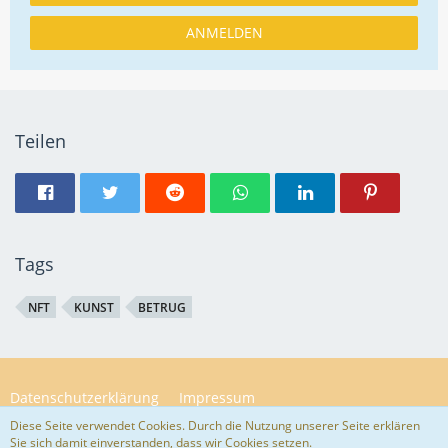
ANMELDEN
Teilen
Tags
NFT
KUNST
BETRUG
Datenschutzerklärung
Impressum
Diese Seite verwendet Cookies. Durch die Nutzung unserer Seite erklären
Sie sich damit einverstanden, dass wir Cookies setzen.