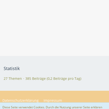
Statistik
27 Themen
385 Beiträge (0,2 Beiträge pro Tag)
Datenschutzerklärung
Impressum
Diese Seite verwendet Cookies. Durch die Nutzung unserer Seite erklären