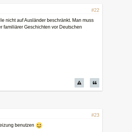
#22
le nicht auf Ausländer beschränkt. Man muss
r familiärer Geschichten vor Deutschen
#23
Heizung benutzen