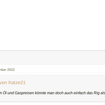
mber 2022
 von Katze21
n Öl und Gaspreisen könnte man doch auch einfach das Rig a