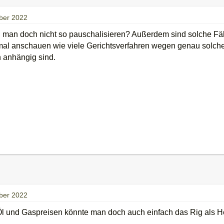
ber 2022
 man doch nicht so pauschalisieren? Außerdem sind solche Fäl
mal anschauen wie viele Gerichtsverfahren wegen genau solche
 anhängig sind.
ber 2022
Öl und Gaspreisen könnte man doch auch einfach das Rig als 