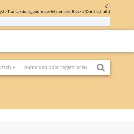
gste Transaktionsgebühr der letzten drei Blöcke (Durchschnitt)
utsch
Anmelden oder registrieren