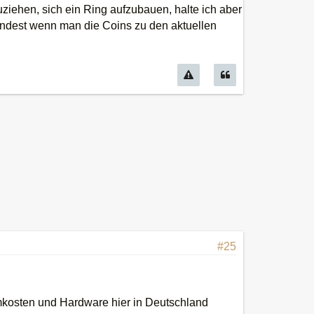
iehen, sich ein Ring aufzubauen, halte ich aber
indest wenn man die Coins zu den aktuellen
#25
omkosten und Hardware hier in Deutschland