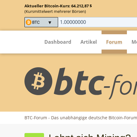
Aktueller Bitcoin-Kurs: 64.212,87 $
(Kursmittelwert mehrerer Börsen)
Dashboard
Artikel
Forum
M
BTC-Forum - Das unabhängige deutsche Bitcoin-Foru