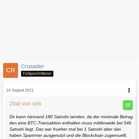
Crusader
Fortgeschrittener
14. August 2021
Zitat von seb
Dir kann niemand 180 Satoshi senden, da der minimale Betrag
den eine BTC-Transaktion enthalten muss mittlerweile bei 546
Satoshi liegt. Das war frueher mal bei 1 Satoshi aber das
haben Spammer ausgenutzt und die Blockchain zugemuellt,