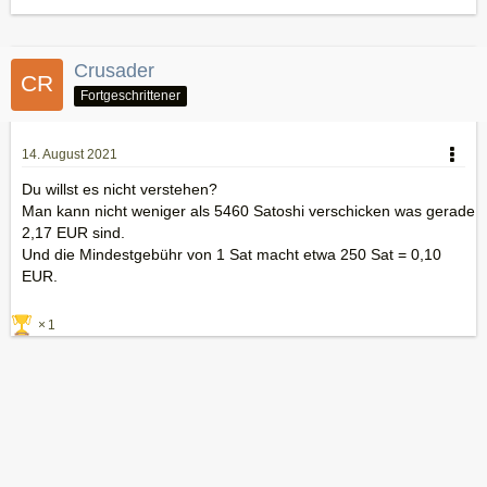
Crusader
Fortgeschrittener
14. August 2021
Du willst es nicht verstehen?
Man kann nicht weniger als 5460 Satoshi verschicken was gerade
2,17 EUR sind.
Und die Mindestgebühr von 1 Sat macht etwa 250 Sat = 0,10
EUR.
1