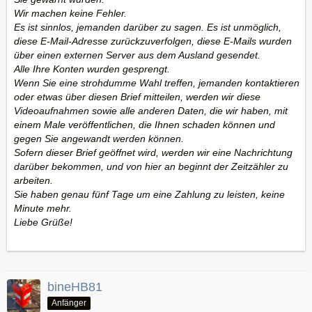
Wir machen keine Fehler.
Es ist sinnlos, jemanden darüber zu sagen. Es ist unmöglich,
diese E-Mail-Adresse zurückzuverfolgen, diese E-Mails wurden
über einen externen Server aus dem Ausland gesendet.
Alle Ihre Konten wurden gesprengt.
Wenn Sie eine strohdumme Wahl treffen, jemanden kontaktieren
oder etwas über diesen Brief mitteilen, werden wir diese
Videoaufnahmen sowie alle anderen Daten, die wir haben, mit
einem Male veröffentlichen, die Ihnen schaden können und
gegen Sie angewandt werden können.
Sofern dieser Brief geöffnet wird, werden wir eine Nachrichtung
darüber bekommen, und von hier an beginnt der Zeitzähler zu
arbeiten.
Sie haben genau fünf Tage um eine Zahlung zu leisten, keine
Minute mehr.
Liebe Grüße!
bineHB81
Anfänger