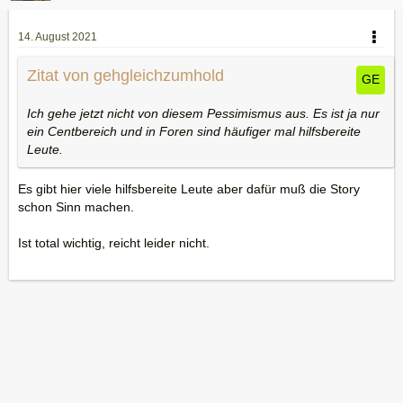
14. August 2021
Zitat von gehgleichzumhold
Ich gehe jetzt nicht von diesem Pessimismus aus. Es ist ja nur
ein Centbereich und in Foren sind häufiger mal hilfsbereite
Leute.
Es gibt hier viele hilfsbereite Leute aber dafür muß die Story
schon Sinn machen.
Ist total wichtig, reicht leider nicht.