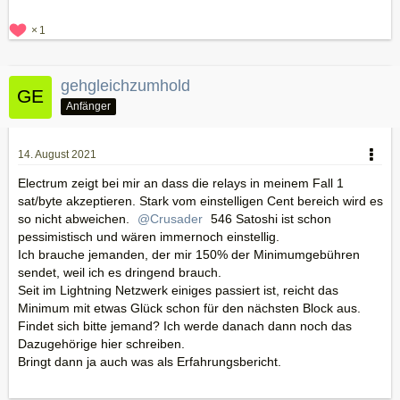
1
gehgleichzumhold
Anfänger
14. August 2021
Electrum zeigt bei mir an dass die relays in meinem Fall 1
sat/byte akzeptieren. Stark vom einstelligen Cent bereich wird es
so nicht abweichen.
Crusader
546 Satoshi ist schon
pessimistisch und wären immernoch einstellig.
Ich brauche jemanden, der mir 150% der Minimumgebühren
sendet, weil ich es dringend brauch.
Seit im Lightning Netzwerk einiges passiert ist, reicht das
Minimum mit etwas Glück schon für den nächsten Block aus.
Findet sich bitte jemand? Ich werde danach dann noch das
Dazugehörige hier schreiben.
Bringt dann ja auch was als Erfahrungsbericht.