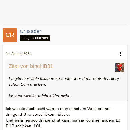
Crusader
Fortgeschrittener
14. August 2021
Zitat von bineHB81
Es gibt hier viele hilfsbereite Leute aber dafür muß die Story
schon Sinn machen.
Ist total wichtig, reicht leider nicht.
Ich wüsste auch nicht warum man sonst am Wochenende
dringend BTC verschicken müsste.
Und wenn es soo dringend ist kann man ja wohl jemandem 10
EUR schicken. LOL