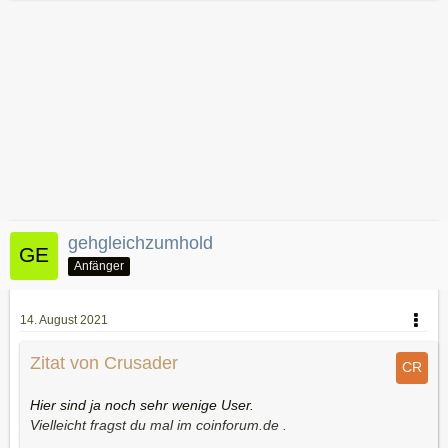
gehgleichzumhold
Anfänger
14. August 2021
Zitat von Crusader
Hier sind ja noch sehr wenige User.
Vielleicht fragst du mal im coinforum.de .