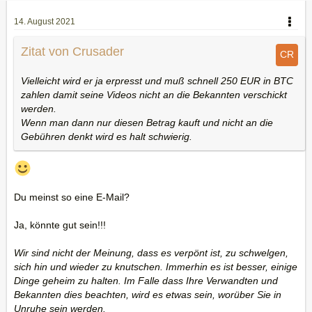
14. August 2021
Zitat von Crusader
Vielleicht wird er ja erpresst und muß schnell 250 EUR in BTC
zahlen damit seine Videos nicht an die Bekannten verschickt
werden.
Wenn man dann nur diesen Betrag kauft und nicht an die
Gebühren denkt wird es halt schwierig.
Du meinst so eine E-Mail?
Ja, könnte gut sein!!!
Wir sind nicht der Meinung, dass es verpönt ist, zu schwelgen,
sich hin und wieder zu knutschen. Immerhin es ist besser, einige
Dinge geheim zu halten. Im Falle dass Ihre Verwandten und
Bekannten dies beachten, wird es etwas sein, worüber Sie in
Unruhe sein werden.