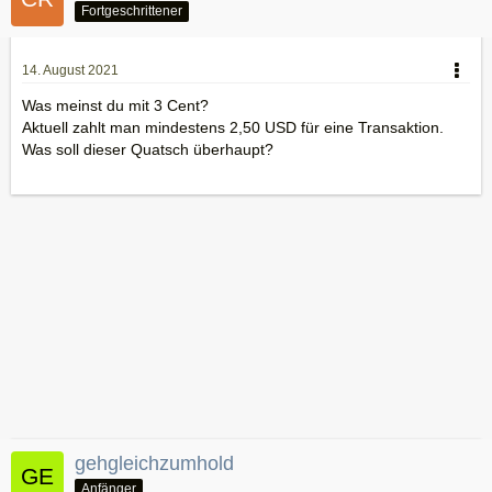
Fortgeschrittener
14. August 2021
Was meinst du mit 3 Cent?
Aktuell zahlt man mindestens 2,50 USD für eine Transaktion.
Was soll dieser Quatsch überhaupt?
gehgleichzumhold
Anfänger