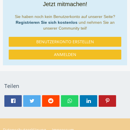
Jetzt mitmachen!
Sie haben noch kein Benutzerkonto auf unserer Seite?
Registrieren Sie sich kostenlos
und nehmen Sie an
unserer Community teil!
BENUTZERKONTO ERSTELLEN
ANMELDEN
Teilen
Datenschutzerklärung
Impressum