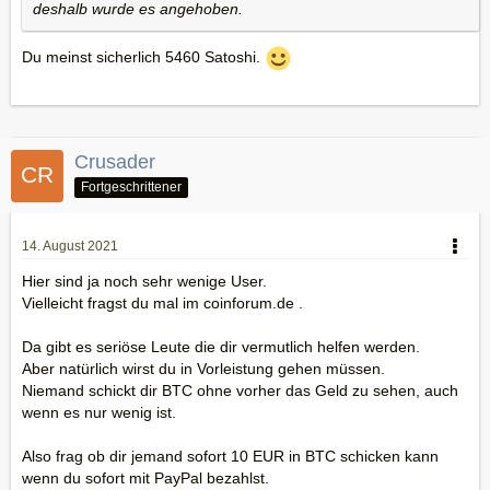
deshalb wurde es angehoben.
Du meinst sicherlich 5460 Satoshi.
Crusader
Fortgeschrittener
14. August 2021
Hier sind ja noch sehr wenige User.
Vielleicht fragst du mal im coinforum.de .
Da gibt es seriöse Leute die dir vermutlich helfen werden.
Aber natürlich wirst du in Vorleistung gehen müssen.
Niemand schickt dir BTC ohne vorher das Geld zu sehen, auch
wenn es nur wenig ist.
Also frag ob dir jemand sofort 10 EUR in BTC schicken kann
wenn du sofort mit PayPal bezahlst.