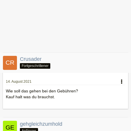
Crusader
Fortgeschrittener
14. August 2021
Wie soll das gehen bei den Gebühren?
Kauf halt was du brauchst.
gehgleichzumhold
Anfänger