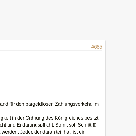
#685
land für den bargeldlosen Zahlungsverkehr, im
tigkeit in der Ordnung des Königreiches besitzt.
t und Erklärungspflicht. Somit soll Schritt für
werden. Jeder, der daran teil hat, ist ein