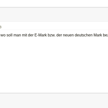
3
 wo soll man mit der E-Mark bzw. der neuen deutschen Mark b