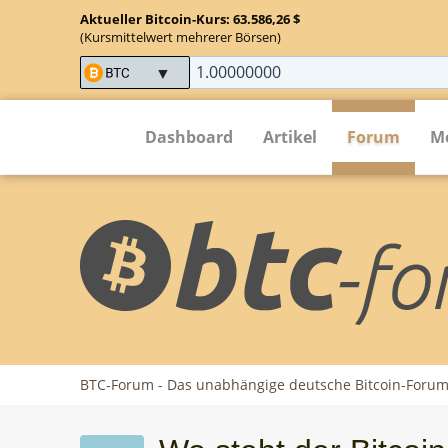
Aktueller Bitcoin-Kurs: 63.586,26 $
(Kursmittelwert mehrerer Börsen)
Dashboard
Artikel
Forum
M
BTC-Forum - Das unabhängige deutsche Bitcoin-Foru