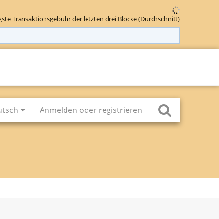
gste Transaktionsgebühr der letzten drei Blöcke (Durchschnitt)
utsch
Anmelden oder registrieren