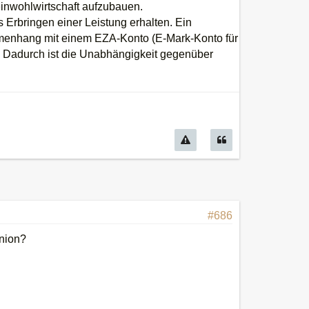
inwohlwirtschaft aufzubauen.
Erbringen einer Leistung erhalten. Ein
ammenhang mit einem EZA-Konto (E-Mark-Konto für
. Dadurch ist die Unabhängigkeit gegenüber
#686
union?