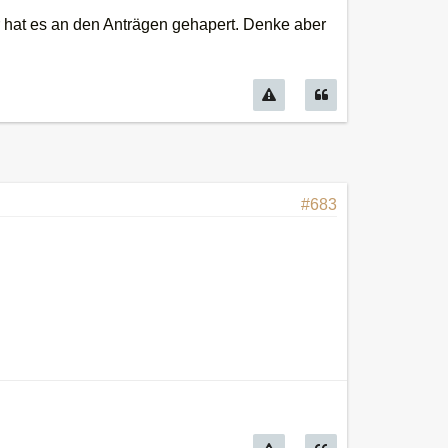
hat es an den Anträgen gehapert. Denke aber
#683