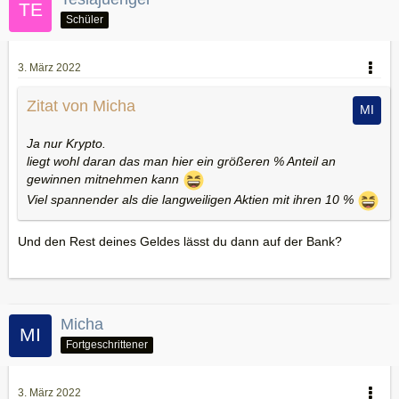
Schüler
3. März 2022
Zitat von Micha
Ja nur Krypto.
liegt wohl daran das man hier ein größeren % Anteil an
gewinnen mitnehmen kann
Viel spannender als die langweiligen Aktien mit ihren 10 %
Und den Rest deines Geldes lässt du dann auf der Bank?
Micha
Fortgeschrittener
3. März 2022