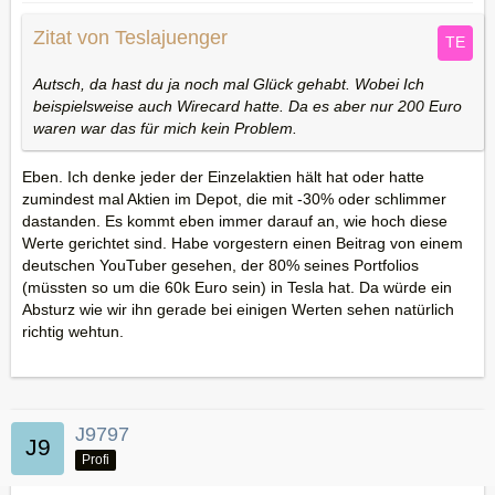
Zitat von Teslajuenger
Autsch, da hast du ja noch mal Glück gehabt. Wobei Ich
beispielsweise auch Wirecard hatte. Da es aber nur 200 Euro
waren war das für mich kein Problem.
Eben. Ich denke jeder der Einzelaktien hält hat oder hatte
zumindest mal Aktien im Depot, die mit -30% oder schlimmer
dastanden. Es kommt eben immer darauf an, wie hoch diese
Werte gerichtet sind. Habe vorgestern einen Beitrag von einem
deutschen YouTuber gesehen, der 80% seines Portfolios
(müssten so um die 60k Euro sein) in Tesla hat. Da würde ein
Absturz wie wir ihn gerade bei einigen Werten sehen natürlich
richtig wehtun.
J9797
Profi