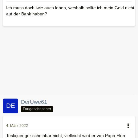
Ich muss doch iwie auch leben, weshalb sollte ich mein Geld nicht
auf der Bank haben?
DerUwe61
Fortgeschrittener
4. März 2022
Teslajuenger scheinbar nicht, vielleicht wird er von Papa Elon