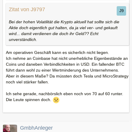
Zitat von J9797
Bei der hohen Volatilität die Krypto aktuell hat sollte sich die
Aktie doch eigentlich gut halten, da ja viel ver- und gekauft
wird... damit verdienen die doch ihr Geld?? Echt
unverständlich.
Am operativen Geschäft kann es sicherlich nicht liegen.
Ich nehme an Coinbase hat nicht unerhebliche Eigenbestände an
Coins und daneben Verbindlichkeiten in USD. Ein fallender BTC
führt dann wohl zu einer Wertminderung des Unternehmens.
Aber in diesem Maße? Da müssten doch Tesla und MicroStrategy
noch viel stärker fallen.
Ich sehe gerade, nachbörslich eben noch von 70 auf 60 runter.
Die Leute spinnen doch.
GmbhAnleger