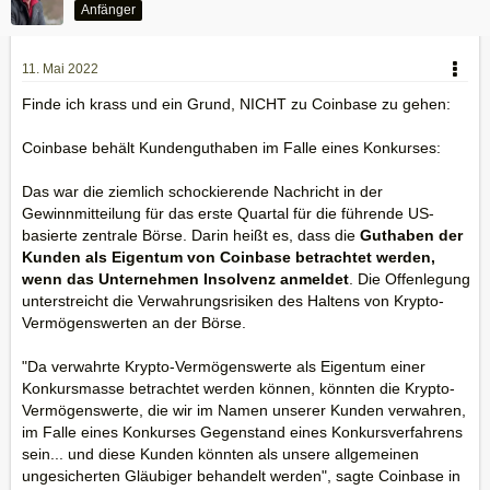
Anfänger
11. Mai 2022
Finde ich krass und ein Grund, NICHT zu Coinbase zu gehen:
Coinbase behält Kundenguthaben im Falle eines Konkurses:
Das war die ziemlich schockierende Nachricht in der
Gewinnmitteilung für das erste Quartal für die führende US-
basierte zentrale Börse. Darin heißt es, dass die
Guthaben der
Kunden als Eigentum von Coinbase betrachtet werden,
wenn das Unternehmen Insolvenz anmeldet
. Die Offenlegung
unterstreicht die Verwahrungsrisiken des Haltens von Krypto-
Vermögenswerten an der Börse.
"Da verwahrte Krypto-Vermögenswerte als Eigentum einer
Konkursmasse betrachtet werden können, könnten die Krypto-
Vermögenswerte, die wir im Namen unserer Kunden verwahren,
im Falle eines Konkurses Gegenstand eines Konkursverfahrens
sein... und diese Kunden könnten als unsere allgemeinen
ungesicherten Gläubiger behandelt werden", sagte Coinbase in