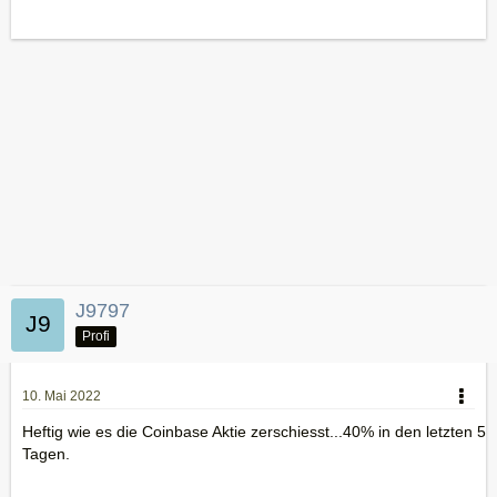
J9797
Profi
10. Mai 2022
Heftig wie es die Coinbase Aktie zerschiesst...40% in den letzten 5
Tagen.