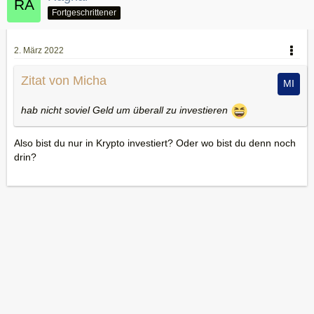
Fortgeschrittener
2. März 2022
Zitat von Micha
hab nicht soviel Geld um überall zu investieren
Also bist du nur in Krypto investiert? Oder wo bist du denn noch
drin?