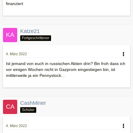
finanziert
Katze21
Fortgeschrittener
4. März 2022
Ist jemand von euch in russischen Aktien drin? Bin froh dass ich
vor einigen Wochen nicht in Gazprom eingestiegen bin, ist
mittlerweile ja ein Pennystock...
CashMiner
Schüler
4. März 2022