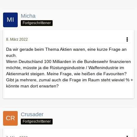
Micha
Fortgeschrittener
8. März 2022
Da wir gerade beim Thema Aktien waren, eine kurze Frage an
euch.
Wenn Deutschland 100 Milliarden in die Bundeswehr finanzieren
möchte, müsste ja die Rüstungsindustrie / Waffenindustrie im
Aktienmarkt steigen. Meine Frage, wie heißen die Favouriten?
Gibt ja mehrere, zumal auch die Frage im Raum steht wieviel % +
könnte man dort erwarten?
Crusader
Fortgeschrittener