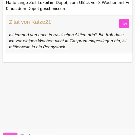
Hatte lange Zeit Lukoil im Depot, zum Glück vor 2 Wochen mit +/-
0 aus dem Depot geschmissen.
Zitat von Katze21
Ist jemand von euch in russischen Aktien drin? Bin froh dass
ich vor einigen Wochen nicht in Gazprom eingestiegen bin, ist
mittlerweile ja ein Pennystock...