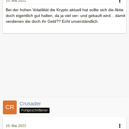
10. Mai 2022
Bei der hohen Volatilität die Krypto aktuell hat sollte sich die Aktie
doch eigentlich gut halten, da ja viel ver- und gekauft wird... damit
verdienen die doch ihr Geld?? Echt unverständlich.
Crusader
Fortgeschrittener
10. Mai 2022