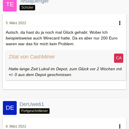
Teslajuenger
Schüler
5. März 2022
Autsch, da hast du ja noch mal Glück gehabt. Wobei Ich
beispielsweise auch Wirecard hatte. Da es aber nur 200 Euro
waren war das für mich kein Problem.
Zitat von CashMiner
Hatte lange Zeit Lukoil im Depot, zum Glück vor 2 Wochen mit
+/- 0 aus dem Depot geschmissen.
DerUwe61
Fortgeschrittener
6. März 2022