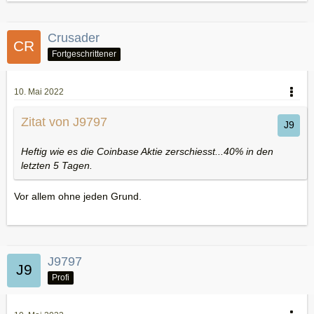
Crusader
Fortgeschrittener
10. Mai 2022
Zitat von J9797
Heftig wie es die Coinbase Aktie zerschiesst...40% in den
letzten 5 Tagen.
Vor allem ohne jeden Grund.
J9797
Profi