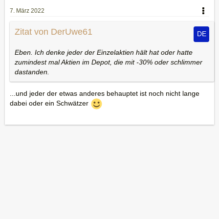
7. März 2022
Zitat von DerUwe61
Eben. Ich denke jeder der Einzelaktien hält hat oder hatte
zumindest mal Aktien im Depot, die mit -30% oder schlimmer
dastanden.
...und jeder der etwas anderes behauptet ist noch nicht lange
dabei oder ein Schwätzer