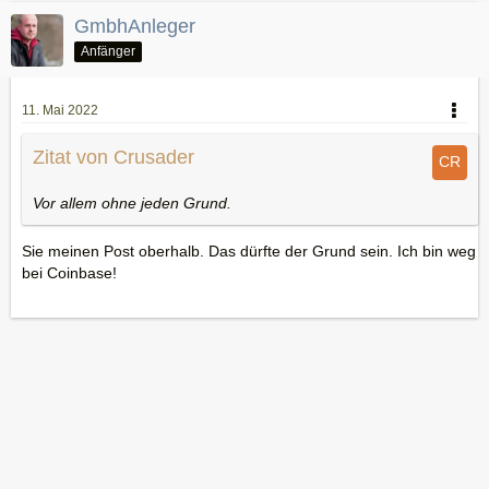
GmbhAnleger
Anfänger
11. Mai 2022
Zitat von Crusader
Vor allem ohne jeden Grund.
Sie meinen Post oberhalb. Das dürfte der Grund sein. Ich bin weg
bei Coinbase!