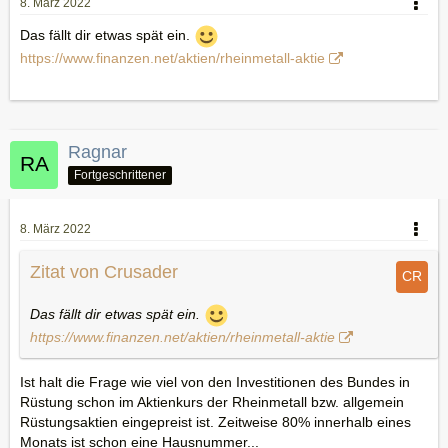
8. März 2022
Das fällt dir etwas spät ein.
https://www.finanzen.net/aktien/rheinmetall-aktie
Ragnar
Fortgeschrittener
8. März 2022
Zitat von Crusader
Das fällt dir etwas spät ein.
https://www.finanzen.net/aktien/rheinmetall-aktie
Ist halt die Frage wie viel von den Investitionen des Bundes in
Rüstung schon im Aktienkurs der Rheinmetall bzw. allgemein
Rüstungsaktien eingepreist ist. Zeitweise 80% innerhalb eines
Monats ist schon eine Hausnummer...