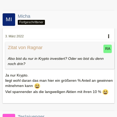
Micha
Fortgeschrittener
3. März 2022
Zitat von Ragnar
Also bist du nur in Krypto investiert? Oder wo bist du denn
noch drin?
Ja nur Krypto.
liegt wohl daran das man hier ein größeren % Anteil an gewinnen
mitnehmen kann
Viel spannender als die langweiligen Aktien mit ihren 10 %
Teslajuenger